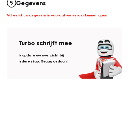
Gegevens
5
Vul eerst uw gegevens in voordat we verder kunnen gaan
Turbo schrijft mee
Ik update uw overzicht bij
iedere stap. Graag gedaan!