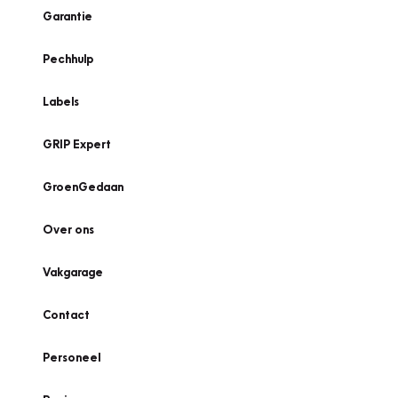
Garantie
Pechhulp
Labels
GRIP Expert
GroenGedaan
Over ons
Vakgarage
Contact
Personeel