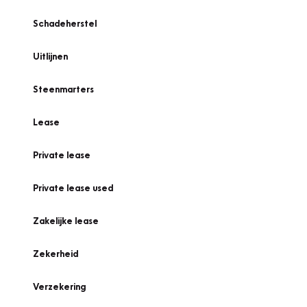
Schadeherstel
Uitlijnen
Steenmarters
Lease
Private lease
Private lease used
Zakelijke lease
Zekerheid
Verzekering