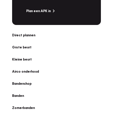
Plan een APK in
Direct plannen
Grote beurt
Kleine beurt
Airco onderhoud
Bandenshop
Banden
Zomerbanden