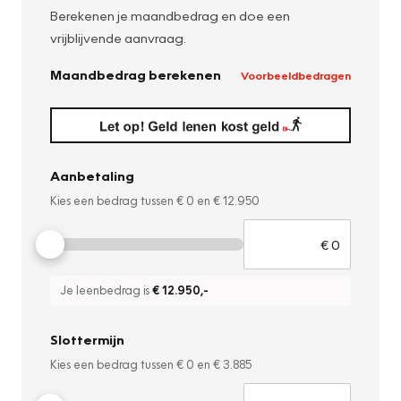
Berekenen je maandbedrag en doe een
vrijblijvende aanvraag.
Maandbedrag berekenen
Voorbeeldbedragen
Aanbetaling
Kies een bedrag tussen
€ 0
en
€ 12.950
Je leenbedrag is
€ 12.950
,-
Slottermijn
Kies een bedrag tussen
€ 0
en
€ 3.885