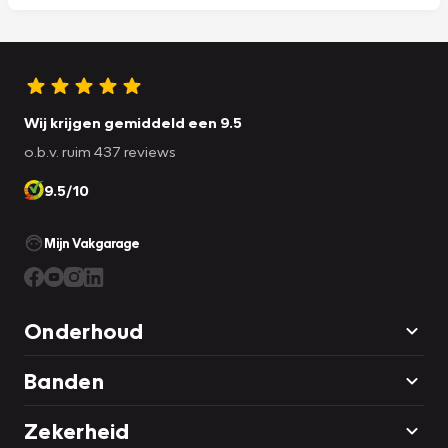
Wij krijgen gemiddeld een 9.5
o.b.v. ruim 437 reviews
9.5/10
Mijn Vakgarage
Onderhoud
Banden
Zekerheid