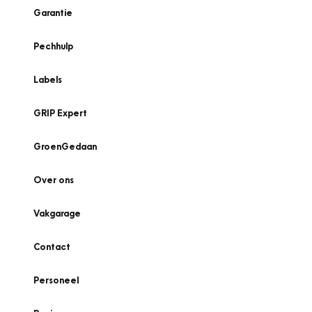
Garantie
Pechhulp
Labels
GRIP Expert
GroenGedaan
Over ons
Vakgarage
Contact
Personeel