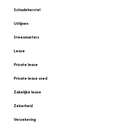
Schadeherstel
Uitlijnen
Steenmarters
Lease
Private lease
Private lease used
Zakelijke lease
Zekerheid
Verzekering