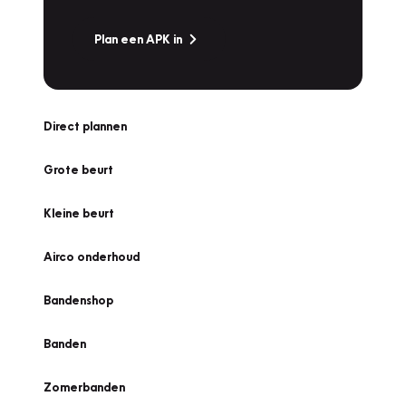
Plan een APK in
Direct plannen
Grote beurt
Kleine beurt
Airco onderhoud
Bandenshop
Banden
Zomerbanden