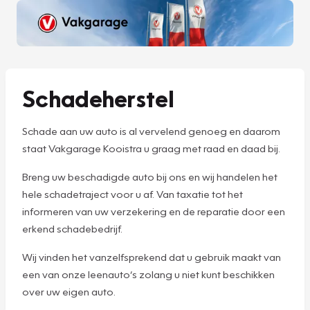
Schadeherstel
Schade aan uw auto is al vervelend genoeg en daarom
staat Vakgarage Kooistra u graag met raad en daad bij.
Breng uw beschadigde auto bij ons en wij handelen het
hele schadetraject voor u af. Van taxatie tot het
informeren van uw verzekering en de reparatie door een
erkend schadebedrijf.
Wij vinden het vanzelfsprekend dat u gebruik maakt van
een van onze leenauto’s zolang u niet kunt beschikken
over uw eigen auto.