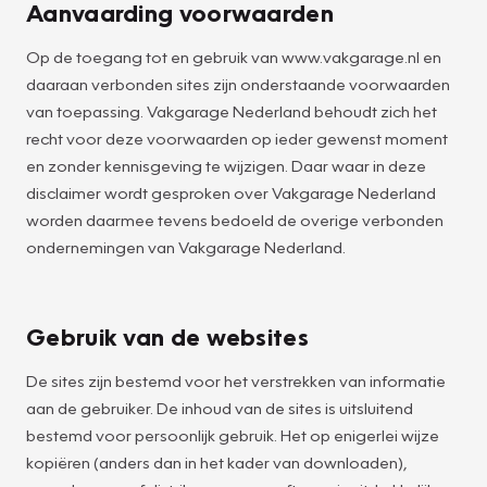
Aanvaarding voorwaarden
Op de toegang tot en gebruik van www.vakgarage.nl en
daaraan verbonden sites zijn onderstaande voorwaarden
van toepassing. Vakgarage Nederland behoudt zich het
recht voor deze voorwaarden op ieder gewenst moment
en zonder kennisgeving te wijzigen. Daar waar in deze
disclaimer wordt gesproken over Vakgarage Nederland
worden daarmee tevens bedoeld de overige verbonden
ondernemingen van Vakgarage Nederland.
Gebruik van de websites
De sites zijn bestemd voor het verstrekken van informatie
aan de gebruiker. De inhoud van de sites is uitsluitend
bestemd voor persoonlijk gebruik. Het op enigerlei wijze
kopiëren (anders dan in het kader van downloaden),