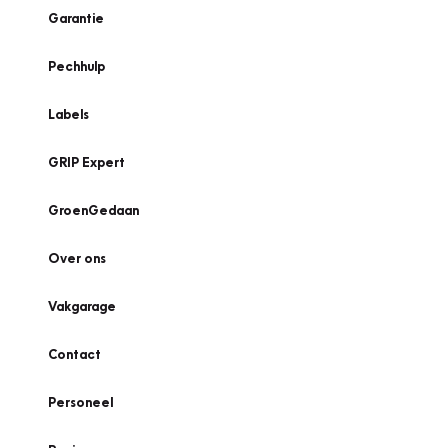
Garantie
Pechhulp
Labels
GRIP Expert
GroenGedaan
Over ons
Vakgarage
Contact
Personeel