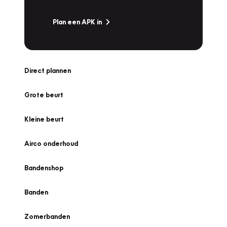
Plan een APK in
Direct plannen
Grote beurt
Kleine beurt
Airco onderhoud
Bandenshop
Banden
Zomerbanden