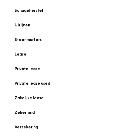
Schadeherstel
Uitlijnen
Steenmarters
Lease
Private lease
Private lease used
Zakelijke lease
Zekerheid
Verzekering