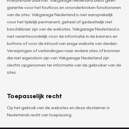
garantie voor het foutloos en ononderbroken functioneren
van de sites. Vakgarage Nederland is niet aansprakelijk
voor het tijdelijk permanent, geheel of gedeeltelijk niet
beschikbaar zijn van de websites. Vakgarage Nederland is
niet verantwoordelijk voor de informatie in de banners en
buttons of voor de inhoud van enige website van derden.
Verwijzingen of verbindingen naar andere sites of bronnen
die niet eigendom zijn van Vakgarage Nederland zijn
slechts opgenomen ter informatie van de gebruiker van de
sites.
Toepasselijk recht
Op het gebruik van de websites en deze disclaimer is
Nederlands recht van toepassing.