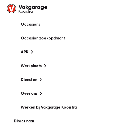
Vakgarage
Kooistra
Occasions
Occasion zoekopdracht
APK
Werkplaats
Diensten
Over ons
Werken bij Vakgarage Kooistra
Direct naar