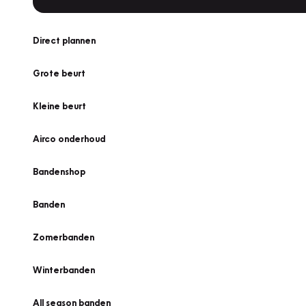
Direct plannen
Grote beurt
Kleine beurt
Airco onderhoud
Bandenshop
Banden
Zomerbanden
Winterbanden
All season banden