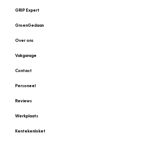
GRIP Expert
GroenGedaan
Over ons
Vakgarage
Contact
Personeel
Reviews
Werkplaats
Kentekenloket