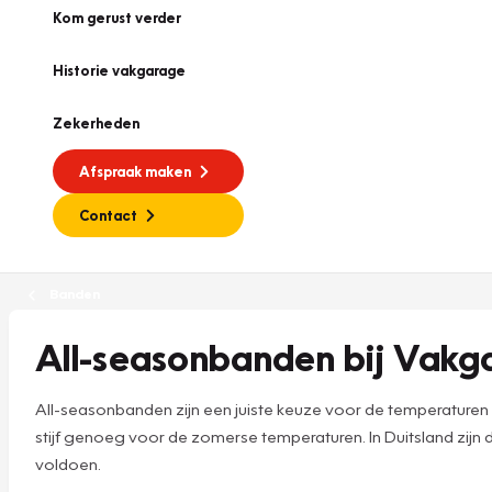
Kom gerust verder
Historie vakgarage
Zekerheden
Afspraak maken
Contact
Banden
All-seasonbanden bij Vakg
All-seasonbanden zijn een juiste keuze voor de temperaturen 
stijf genoeg voor de zomerse temperaturen. In Duitsland zijn
voldoen.