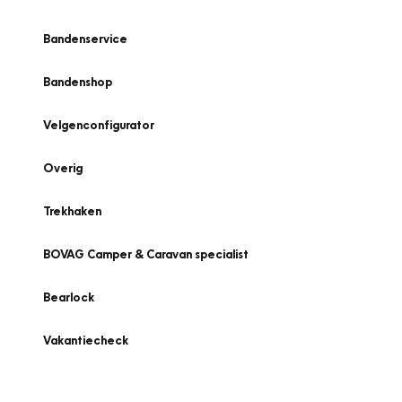
Bandenservice
Bandenshop
Velgenconfigurator
Overig
Trekhaken
BOVAG Camper & Caravan specialist
Bearlock
Vakantiecheck