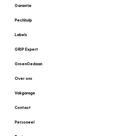
Garantie
Pechhulp
Labels
GRIP Expert
GroenGedaan
Over ons
Vakgarage
Contact
Personeel