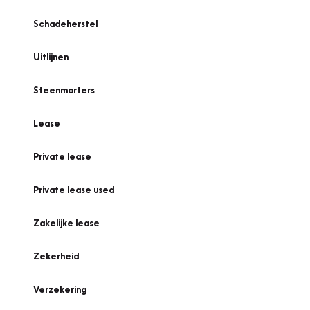
Schadeherstel
Uitlijnen
Steenmarters
Lease
Private lease
Private lease used
Zakelijke lease
Zekerheid
Verzekering