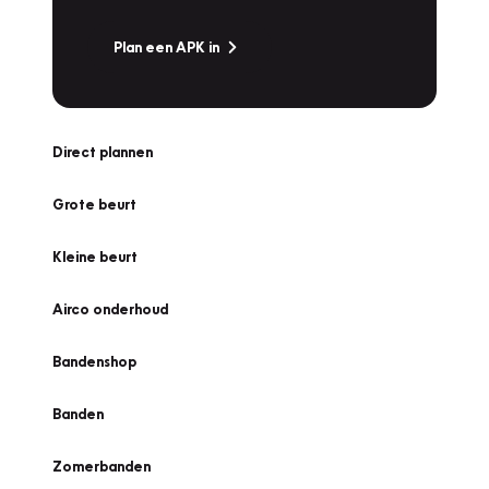
Plan een APK in
Direct plannen
Grote beurt
Kleine beurt
Airco onderhoud
Bandenshop
Banden
Zomerbanden