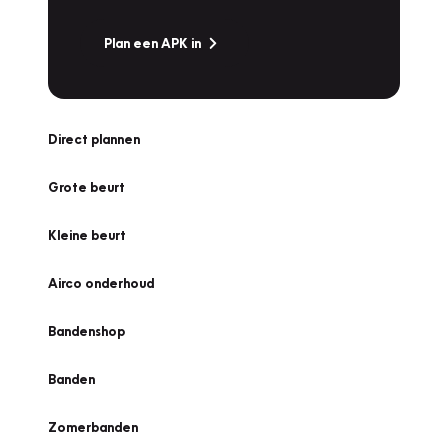
Plan een APK in
Direct plannen
Grote beurt
Kleine beurt
Airco onderhoud
Bandenshop
Banden
Zomerbanden