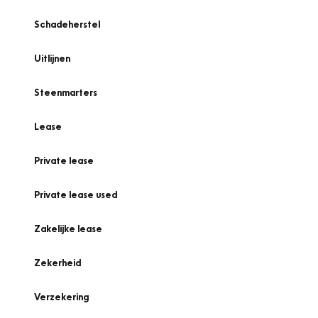
Schadeherstel
Uitlijnen
Steenmarters
Lease
Private lease
Private lease used
Zakelijke lease
Zekerheid
Verzekering