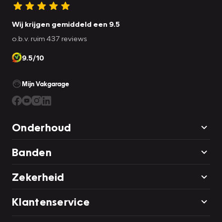
Wij krijgen gemiddeld een 9.5
o.b.v. ruim 437 reviews
9.5/10
Mijn Vakgarage
Onderhoud
Banden
Zekerheid
Klantenservice