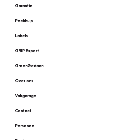
Garantie
Pechhulp
Labels
GRIP Expert
GroenGedaan
Over ons
Vakgarage
Contact
Personeel